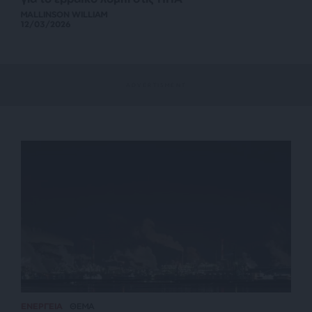
MALLINSON WILLIAM
12/03/2026
ΕΝΕΡΓΕΙΑ
ΘΕΜΑ