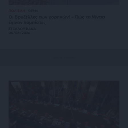
ΠΟΛΙΤΙΚΗ
ΘΕΜΑ
Οι Βρυξέλλες των χορηγών! – Πώς τα Μίντια
έγιναν λομπίστες
ΣΤΕΛΛΟΥ ΒΑΝΑ
06/06/2026