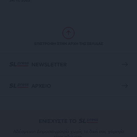
24/11/2023
ΕΠΙΣΤΡΟΦΗ ΣΤΗΝ ΑΡΧΗ ΤΗΣ ΣΕΛΙΔΑΣ
NEWSLETTER
ΑΡΧΕΙΟ
ΕΝΙΣΧΥΣΤΕ ΤΟ
Αδέσμευτη Δημοσιογραφία χωρίς τη δική σας χορηγία
είναι αδύνατη.