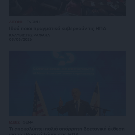
ΔΙΕΘΝΗ
ΓΝΩΜΗ
Ιδού ποιοι πραγματικά κυβερνούν τις ΗΠΑ
ΚΑΛΥΒΙΩΤΗΣ ΡΑΦΑΗΛ
03/06/2026
ΙΔΕΕΣ
ΘΕΜΑ
Τι αποκαλύπτει παλιά απόρρητη βρετανική έκθεση
για το εβραϊκό λόμπι στις ΗΠΑ