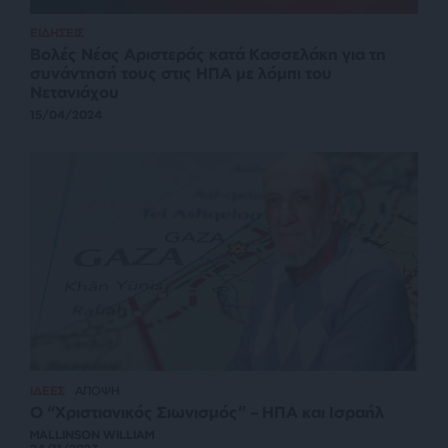
ΕΙΔΗΣΕΙΣ
Βολές Νέας Αριστεράς κατά Κασσελάκη για τη
συνάντησή τους στις ΗΠΑ με λόμπι του
Νετανιάχου
15/04/2024
ΙΔΕΕΣ
ΑΠΟΨΗ
Ο “Χριστιανικός Σιωνισμός” – ΗΠΑ και Ισραήλ
MALLINSON WILLIAM