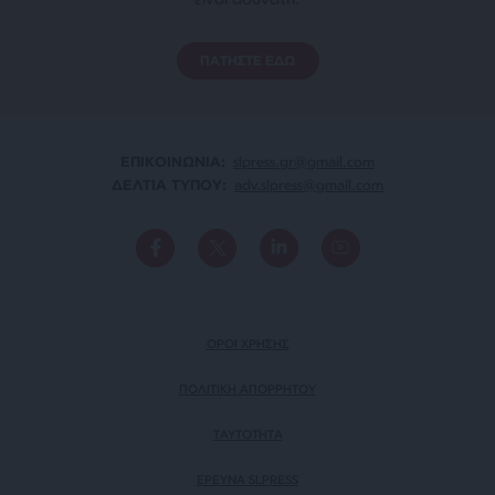
ΠΑΤΗΣΤΕ ΕΔΩ
ΕΠΙΚΟΙΝΩΝΙA:
slpress.gr@gmail.com
ΔΕΛΤΙΑ ΤΥΠΟΥ:
adv.slpress@gmail.com
ΟΡΟΙ ΧΡΗΣΗΣ
ΠΟΛΙΤΙΚΗ ΑΠΟΡΡΗΤΟΥ
TAYTOTHTA
ΕΡΕΥΝΑ SLPRESS