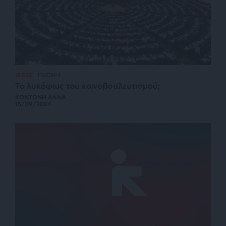
ΙΔΕΕΣ
ΓΝΩΜΗ
Το λυκόφως του κοινοβουλευτισμού;
ΚΟΝΤΟΝΗ ΑΝΝΑ
15/09/2024