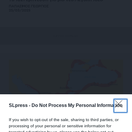
ΠΑΠΑΣΙΜΟΣ ΓΕΩΡΓΙΟΣ
25/03/2025
SLpress -
Do Not Process My Personal Information
If you wish to opt-out of the sale, sharing to third parties, or
processing of your personal or sensitive information for
ΙΣΤΟΡΗΜΑΤΑ
ΘΕΜΑ