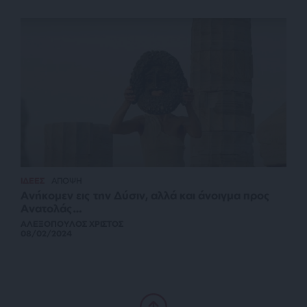
ΙΔΕΕΣ
ΑΠΟΨΗ
Ανήκομεν εις την Δύσιν, αλλά και άνοιγμα προς
Ανατολάς…
ΑΛΕΞΟΠΟΥΛΟΣ ΧΡΙΣΤΟΣ
08/02/2024