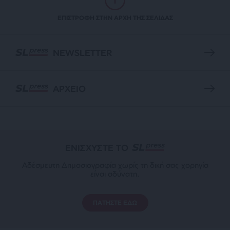
ΕΠΙΣΤΡΟΦΗ ΣΤΗΝ ΑΡΧΗ ΤΗΣ ΣΕΛΙΔΑΣ
NEWSLETTER
ΑΡΧΕΙΟ
ΕΝΙΣΧΥΣΤΕ ΤΟ
Αδέσμευτη Δημοσιογραφία χωρίς τη δική σας χορηγία
είναι αδύνατη.
ΠΑΤΗΣΤΕ ΕΔΩ