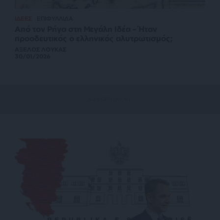
ΙΔΕΕΣ
ΕΠΙΦΥΛΛΙΔΑ
Από τον Ρήγα στη Μεγάλη Ιδέα – Ήταν
προοδευτικός ο ελληνικός αλυτρωτισμός;
ΑΞΕΛΟΣ ΛΟΥΚΑΣ
30/01/2026