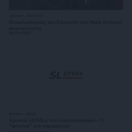
ΔΙΕΘΝΗ
ΑΝΑΛΥΣΗ
Οι κωλοτούμπες του Ερντογάν στη Μέση Ανατολή
ΒΕΝΕΤΗΣ ΓΙΩΡΓΟΣ
26/04/2023
ΕΘΝΙΚΑ
ΘΕΜΑ
Αφανείς εξελίξεις στα ελληνοτουρκικά – Τί
“ψήνεται” στο παρασκήνιο