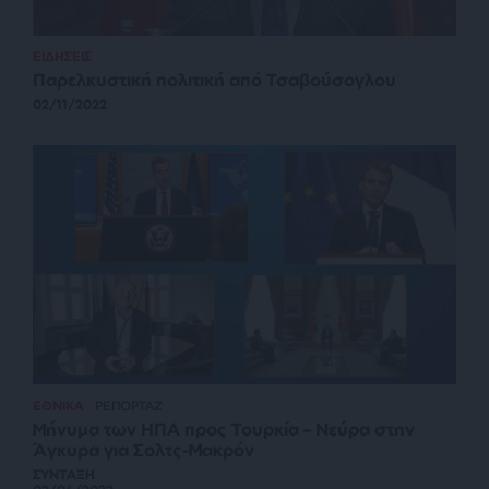
ΕΙΔΗΣΕΙΣ
Παρελκυστική πολιτική από Τσαβούσογλου
02/11/2022
ΕΘΝΙΚΑ
ΡΕΠΟΡΤΑΖ
Μήνυμα των ΗΠΑ προς Τουρκία – Νεύρα στην
Άγκυρα για Σολτς-Μακρόν
ΣΥΝΤΑΞΗ