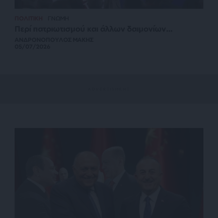
ΠΟΛΙΤΙΚΗ
ΓΝΩΜΗ
Περί πατριωτισμού και άλλων δαιμονίων…
ΑΝΔΡΟΝΟΠΟΥΛΟΣ ΜΑΚΗΣ
05/07/2026