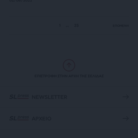
02/06/2022
1
…
35
ΕΠΟΜΕΝΗ
ΕΠΙΣΤΡΟΦΗ ΣΤΗΝ ΑΡΧΗ ΤΗΣ ΣΕΛΙΔΑΣ
NEWSLETTER
ΑΡΧΕΙΟ