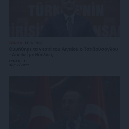
ΕΘΝΙΚΑ
ΡΕΠΟΡΤΑΖ
Θυμήθηκε τα νησιά του Αιγαίου ο Τσαβούσογλου
– Απειλεί με θύελλες
ΣΥΝΤΑΞΗ
06/12/2022