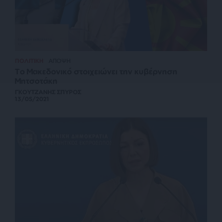
ΠΟΛΙΤΙΚΗ
ΑΠΟΨΗ
Τo Μακεδονικό στοιχειώνει την κυβέρνηση
Μητσοτάκη
ΓΚΟΥΤΖΑΝΗΣ ΣΠΥΡΟΣ
13/05/2021