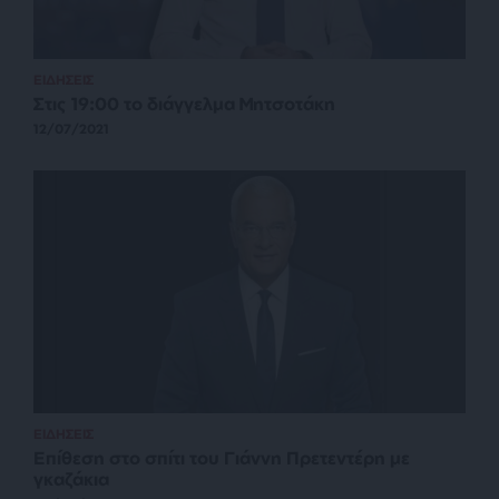
ΕΙΔΗΣΕΙΣ
Στις 19:00 το διάγγελμα Μητσοτάκη
12/07/2021
ΕΙΔΗΣΕΙΣ
Επίθεση στο σπίτι του Γιάννη Πρετεντέρη με
γκαζάκια