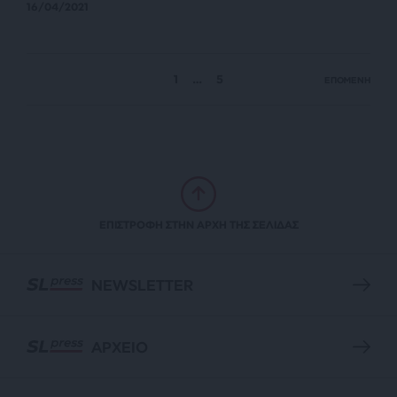
16/04/2021
1
…
5
ΕΠΟΜΕΝΗ
ΕΠΙΣΤΡΟΦΗ ΣΤΗΝ ΑΡΧΗ ΤΗΣ ΣΕΛΙΔΑΣ
NEWSLETTER
ΑΡΧΕΙΟ