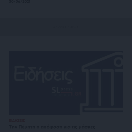
30/06/2021
ΕΙΔΗΣΕΙΣ
Την Πέμπτη η απόφαση για τις μάσκες