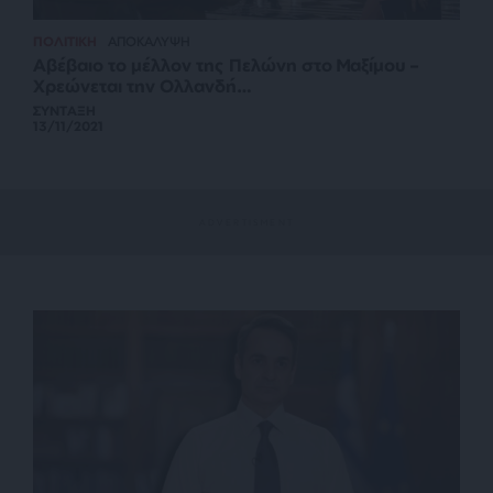
ΠΟΛΙΤΙΚΗ
ΑΠΟΚΑΛΥΨΗ
Αβέβαιο το μέλλον της Πελώνη στο Μαξίμου –
Χρεώνεται την Ολλανδή…
ΣΥΝΤΑΞΗ
13/11/2021