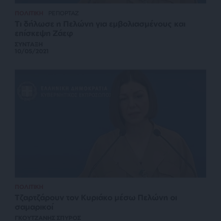
ΠΟΛΙΤΙΚΗ
ΡΕΠΟΡΤΑΖ
Τι δήλωσε η Πελώνη για εμβολιασμένους και
επίσκεψη Ζάεφ
ΣΥΝΤΑΞΗ
10/05/2021
ΠΟΛΙΤΙΚΗ
Τζαρτζάρουν τον Κυριάκο μέσω Πελώνη οι
σαμαρικοί
ΓΚΟΥΤΖΑΝΗΣ ΣΠΥΡΟΣ