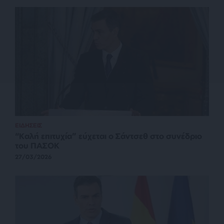
ΕΙΔΗΣΕΙΣ
“Καλή επιτυχία” εύχεται ο Σάντσεθ στο συνέδριο
του ΠΑΣΟΚ
27/03/2026