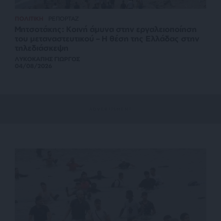
ΠΟΛΙΤΙΚΗ
ΡΕΠΟΡΤΑΖ
Μητσοτάκης: Κοινή άμυνα στην εργαλειοποίηση
του μεταναστευτικού – Η θέση της Ελλάδας στην
τηλεδιάσκεψη
ΛΥΚΟΚΑΠΗΣ ΓΙΩΡΓΟΣ
04/08/2026