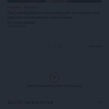
ΠΟΛΙΤΙΚΗ
ΑΝΑΛΥΣΗ
Πως υποδέχθηκε η αντιπολίτευση τον πόλεμο στο
Ιράν και την αποστολή στην Κύπρο
ΠΑΥΛΙΔΗΣ ΣΑΒΒΑΣ
08/03/2026
1
…
3
ΕΠΟΜΕΝΗ
ΕΠΙΣΤΡΟΦΗ ΣΤΗΝ ΑΡΧΗ ΤΗΣ ΣΕΛΙΔΑΣ
NEWSLETTER