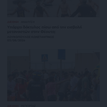
ΔΙΕΘΝΗ
ΑΝΑΛΥΣΗ
Υπάρχει δάκτυλος πίσω από την εισβολή
μεταναστών στην Θέουτα;
ΛΟΥΚΟΠΟΥΛΟΣ ΚΩΝΣΤΑΝΤΙΝΟΣ
03/08/2026
ΔΙΕΘΝΗ
ΡΕΠΟΡΤΑΖ