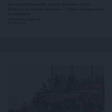
Κόντρα ΕΕ-Ισπανίας για την Θέουτα – Ποιοι
βλέπουν ισραηλινό δάκτυλο – Πλωτό φράγμα από
την Μαδρίτη
ΛΥΚΟΚΑΠΗΣ ΓΙΩΡΓΟΣ
01/08/2026